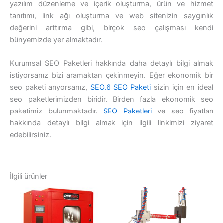
yazılım düzenleme ve içerik oluşturma, ürün ve hizmet
tanıtımı, link ağı oluşturma ve web sitenizin saygınlık
değerini arttırma gibi, birçok seo çalışması kendi
bünyemizde yer almaktadır.
Kurumsal SEO Paketleri hakkında daha detaylı bilgi almak
istiyorsanız bizi aramaktan çekinmeyin. Eğer ekonomik bir
seo paketi arıyorsanız,
SEO.6 SEO Paketi
sizin için en ideal
seo paketlerimizden biridir. Birden fazla ekonomik seo
paketimiz bulunmaktadır.
SEO Paketleri
ve seo fiyatları
hakkında detaylı bilgi almak için ilgili linkimizi ziyaret
edebilirsiniz.
İlgili ürünler