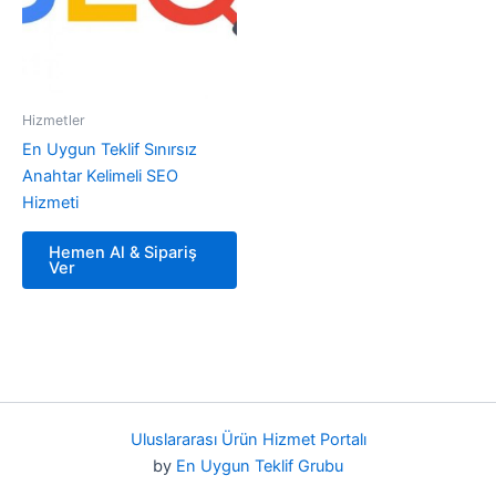
Hizmetler
En Uygun Teklif Sınırsız
Anahtar Kelimeli SEO
Hizmeti
Hemen Al & Sipariş
Ver
Uluslararası Ürün Hizmet Portalı
by
En Uygun Teklif Grubu