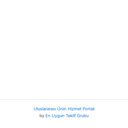
Uluslararası Ürün Hizmet Portalı
by
En Uygun Teklif Grubu