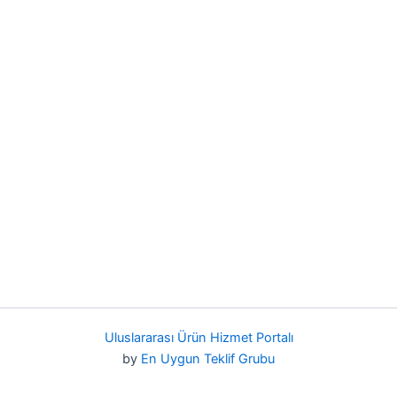
Uluslararası Ürün Hizmet Portalı
by
En Uygun Teklif Grubu