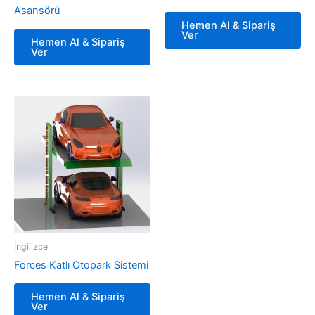
Asansörü
Hemen Al & Sipariş
Ver
Hemen Al & Sipariş
Ver
İngilizce
Forces Katlı Otopark Sistemi
Hemen Al & Sipariş
Ver