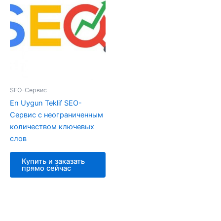
SEO-Cервис
En Uygun Teklif SEO-
Cервис с неограниченным
количеством ключевых
слов
Купить и заказать
прямо сейчас